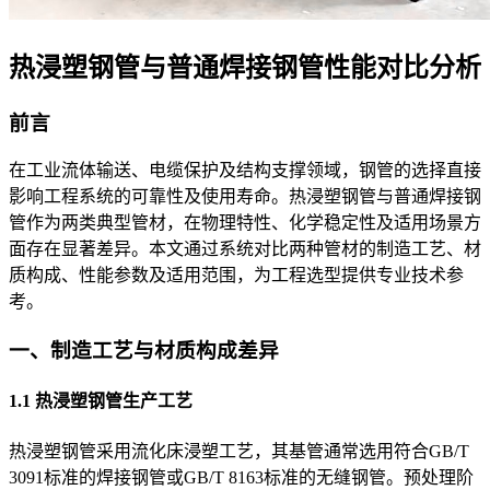
热浸塑钢管与普通焊接钢管性能对比分析
前言
在工业流体输送、电缆保护及结构支撑领域，钢管的选择直接
影响工程系统的可靠性及使用寿命。热浸塑钢管与普通焊接钢
管作为两类典型管材，在物理特性、化学稳定性及适用场景方
面存在显著差异。本文通过系统对比两种管材的制造工艺、材
质构成、性能参数及适用范围，为工程选型提供专业技术参
考。
一、制造工艺与材质构成差异
1.1 热浸塑钢管生产工艺
热浸塑钢管采用流化床浸塑工艺，其基管通常选用符合GB/T
3091标准的焊接钢管或GB/T 8163标准的无缝钢管。预处理阶