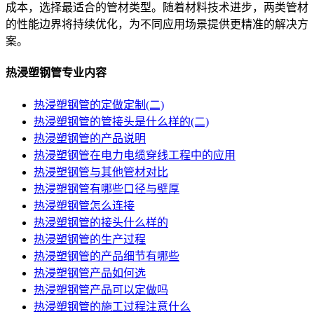
成本，选择最适合的管材类型。随着材料技术进步，两类管材
的性能边界将持续优化，为不同应用场景提供更精准的解决方
案。
热浸塑钢管专业内容
热浸塑钢管的定做定制(二)
热浸塑钢管的管接头是什么样的(二)
热浸塑钢管的产品说明
热浸塑钢管在电力电缆穿线工程中的应用
热浸塑钢管与其他管材对比
热浸塑钢管有哪些口径与壁厚
热浸塑钢管怎么连接
热浸塑钢管的接头什么样的
热浸塑钢管的生产过程
热浸塑钢管的产品细节有哪些
热浸塑钢管产品如何选
热浸塑钢管产品可以定做吗
热浸塑钢管的施工过程注意什么