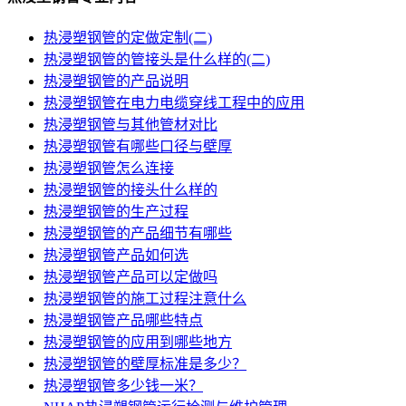
热浸塑钢管的定做定制(二)
热浸塑钢管的管接头是什么样的(二)
热浸塑钢管的产品说明
热浸塑钢管在电力电缆穿线工程中的应用
热浸塑钢管与其他管材对比
热浸塑钢管有哪些口径与壁厚
热浸塑钢管怎么连接
热浸塑钢管的接头什么样的
热浸塑钢管的生产过程
热浸塑钢管的产品细节有哪些
热浸塑钢管产品如何选
热浸塑钢管产品可以定做吗
热浸塑钢管的施工过程注意什么
热浸塑钢管产品哪些特点
热浸塑钢管的应用到哪些地方
热浸塑钢管的壁厚标准是多少？
热浸塑钢管多少钱一米？