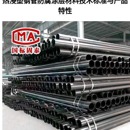
热浸塑钢管防腐涂层材料技术标准与产品
特性