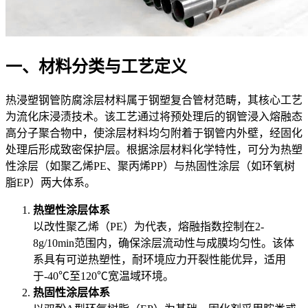
一、材料分类与工艺定义
热浸塑钢管防腐涂层材料属于钢塑复合管材范畴，其核心工艺
为流化床浸渍技术。该工艺通过将预处理后的钢管浸入熔融态
高分子聚合物中，使涂层材料均匀附着于钢管内外壁，经固化
处理后形成致密保护层。根据涂层材料化学特性，可分为热塑
性涂层（如聚乙烯PE、聚丙烯PP）与热固性涂层（如环氧树
脂EP）两大体系。
热塑性涂层体系
以改性聚乙烯（PE）为代表，熔融指数控制在2-
8g/10min范围内，确保涂层流动性与成膜均匀性。该体
系具有可逆热塑性，耐环境应力开裂性能优异，适用
于-40℃至120℃宽温域环境。
热固性涂层体系